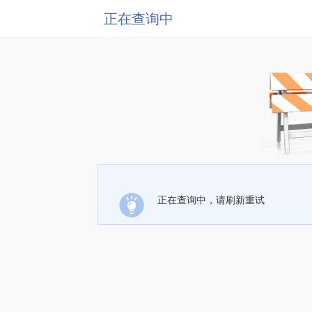
正在查询中
正在查询中，请刷新重试