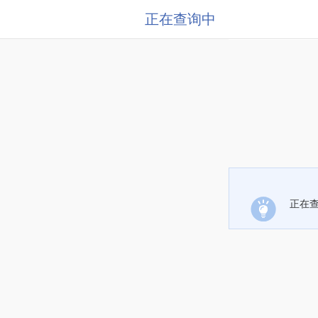
正在查询中
正在