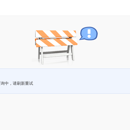
查询中，请刷新重试