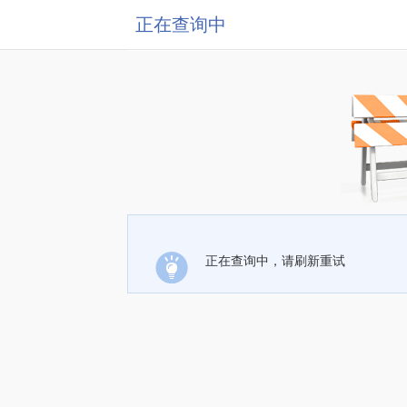
正在查询中
正在查询中，请刷新重试