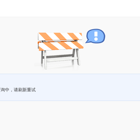
查询中，请刷新重试