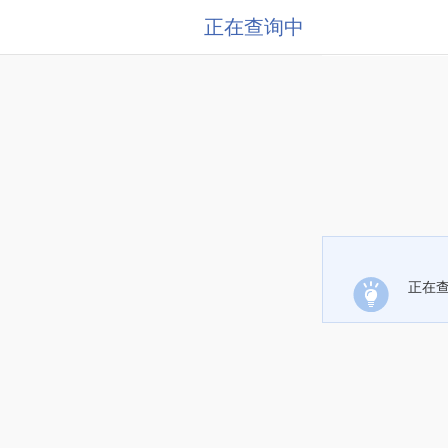
正在查询中
正在