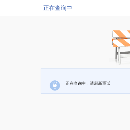
正在查询中
正在查询中，请刷新重试