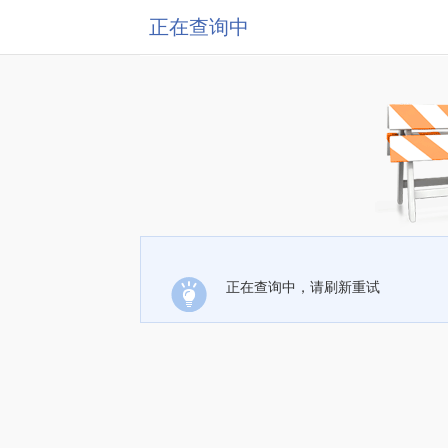
正在查询中
正在查询中，请刷新重试